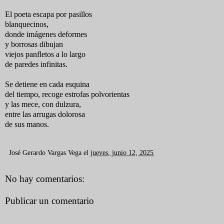
El poeta escapa por pasillos
blanquecinos,
donde imágenes deformes
y borrosas dibujan
viejos panfletos a lo largo
de paredes infinitas.
Se detiene en cada esquina
del tiempo, recoge estrofas polvorientas
y las mece, con dulzura,
entre las arrugas dolorosa
de sus manos.
José Gerardo Vargas Vega
el
jueves, junio 12, 2025
No hay comentarios:
Publicar un comentario