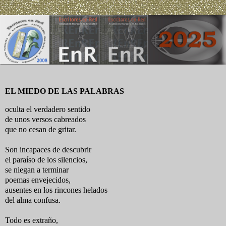
EL MIEDO DE LAS PALABRAS
oculta el verdadero sentido
de unos versos cabreados
que no cesan de gritar.
Son incapaces de descubrir
el paraíso de los silencios,
se niegan a terminar
poemas envejecidos,
ausentes en los rincones helados
del alma confusa.
Todo es extraño,