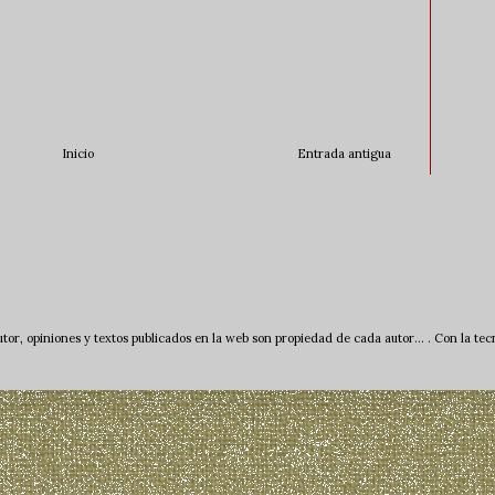
Inicio
Entrada antigua
tor, opiniones y textos publicados en la web son propiedad de cada autor... . Con la te