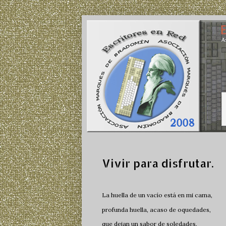
Vivir para disfrutar.
La huella de un vacío está en mi cama,
profunda huella, acaso de oquedades,
que dejan un sabor de soledades,