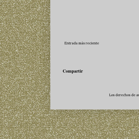
Entrada más reciente
Compartir
Los derechos de au