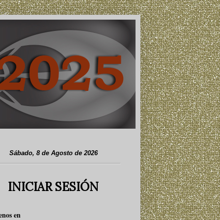
Sábado, 8 de Agosto de 2026
INICIAR SESIÓN
enos en