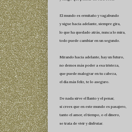
El mundo es ermitaño y vagabundo
y sigue hacia adelante, siempre gira,
lo que ha quedado atrás, nunca lo mira,
todo puede cambiar en un segundo.
Mirando hacia adelante, hay un futuro,
no demos más poder a esa tristeza,
que puede malograr en tu cabeza,
el día más feliz, te lo aseguro.
De nada sirve el llanto y el penar,
si crees que en este mundo es pasajero,
tanto el amor, el tiempo, o el dinero,
se trata de vivir y disfrutar.