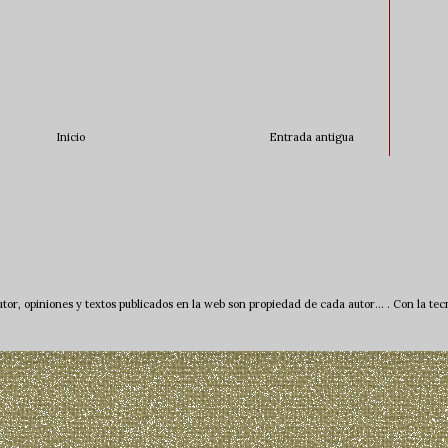
Inicio
Entrada antigua
tor, opiniones y textos publicados en la web son propiedad de cada autor... . Con la te