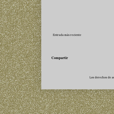
Entrada más reciente
Compartir
Los derechos de au