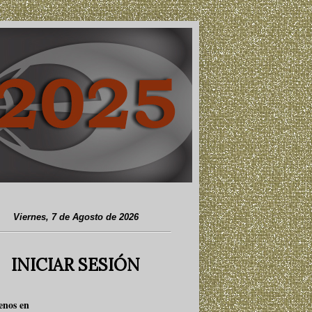
Viernes, 7 de Agosto de 2026
INICIAR SESIÓN
enos en