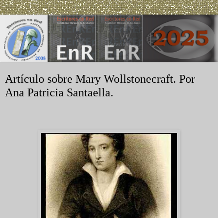
Artículo sobre Mary Wollstonecraft. Por
Ana Patricia Santaella.