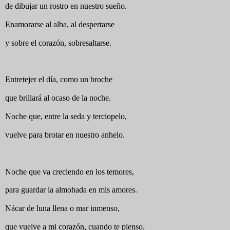
de dibujar un rostro en nuestro sueño.
Enamorarse al alba, al despertarse
y sobre el corazón, sobresaltarse.
Entretejer el día, como un broche
que brillará al ocaso de la noche.
Noche que, entre la seda y terciopelo,
vuelve para brotar en nuestro anhelo.
Noche que va creciendo en los temores,
para guardar la almohada en mis amores.
Nácar de luna llena o mar inmenso,
que vuelve a mi corazón, cuando te pienso.