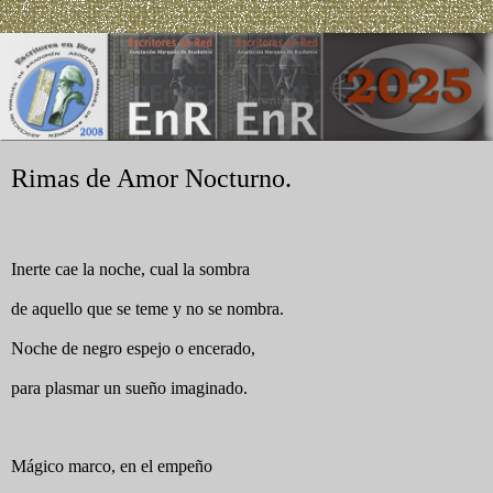
Rimas de Amor Nocturno.
Inerte cae la noche, cual la sombra
de aquello que se teme y no se nombra.
Noche de negro espejo o encerado,
para plasmar un sueño imaginado.
Mágico marco, en el empeño