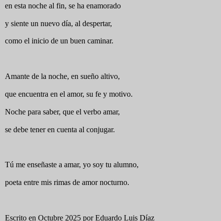
en esta noche al fin, se ha enamorado
y siente un nuevo día, al despertar,
como el inicio de un buen caminar.
Amante de la noche, en sueño altivo,
que encuentra en el amor, su fe y motivo.
Noche para saber, que el verbo amar,
se debe tener en cuenta al conjugar.
Tú me enseñaste a amar, yo soy tu alumno,
poeta entre mis rimas de amor nocturno.
Escrito en Octubre 2025 por Eduardo Luis Díaz