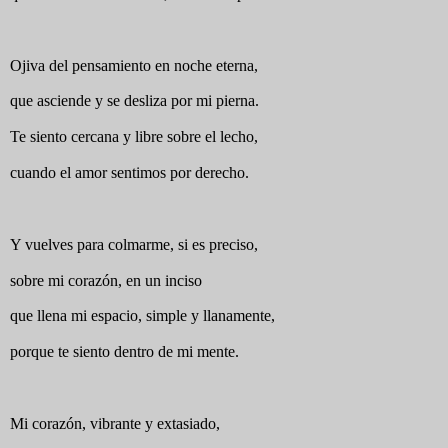
Ojiva del pensamiento en noche eterna,
que asciende y se desliza por mi pierna.
Te siento cercana y libre sobre el lecho,
cuando el amor sentimos por derecho.
Y vuelves para colmarme, si es preciso,
sobre mi corazón, en un inciso
que llena mi espacio, simple y llanamente,
porque te siento dentro de mi mente.
Mi corazón, vibrante y extasiado,