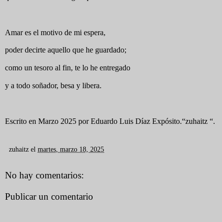
Amar es el motivo de mi espera,
poder decirte aquello que he guardado;
como un tesoro al fin, te lo he entregado
y a todo soñador, besa y libera.
Escrito en Marzo 2025 por Eduardo Luis Díaz Expósito.“zuhaitz “.
zuhaitz
el
martes, marzo 18, 2025
No hay comentarios:
Publicar un comentario