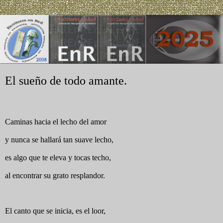
El sueño de todo amante.
Caminas hacia el lecho del amor
y nunca se hallará tan suave lecho,
es algo que te eleva y tocas techo,
al encontrar su grato resplandor.
El canto que se inicia, es el loor,