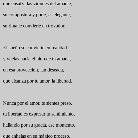
que ensalza las virtudes del amante,
su compostura y porte, es elegante,
su rima le convierte en trovador.
El sueño se convierte en realidad
y vuelas hacia el nido de tu amada,
en esa proyección, tan deseada,
que alcanza por tu amor, la libertad.
Nunca por el amor, te sientes preso,
tu libertad es expresar tu sentimiento,
hallando por su gracia, ese momento,
que anhelas en su mágico proceso.