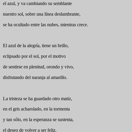
el azul, y va cambiando su semblante
nuestro sol, sobre una línea deslumbrante,
se ha ocultado entre las nubes, mientras crece.
El azul de la alegría, tiene un brillo,
eclipsado por el sol, por el motivo
de sentirse en plenitud, orondo y vivo,
disfrutando del naranja al amarillo.
La tristeza se ha guardado otro matiz,
en el gris acharolado, en la tormenta
y tan sólo, en la esperanza se sustenta,
el deseo de volver a ser feliz.