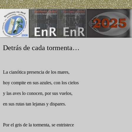
Detrás de cada tormenta…
La cianótica presencia de los mares,
hoy compite en sus azules, con los cielos
y las aves lo conocen, por sus vuelos,
en sus rutas tan lejanas y dispares.
Por el gris de la tormenta, se entristece