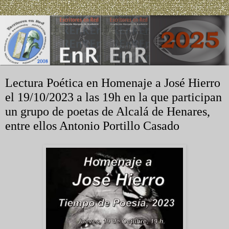
Lectura Poética en Homenaje a José Hierro
el 19/10/2023 a las 19h en la que participan
un grupo de poetas de Alcalá de Henares,
entre ellos Antonio Portillo Casado