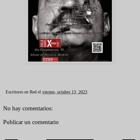
Escritores en Red
el
viernes, octubre 13, 2023
No hay comentarios:
Publicar un comentario