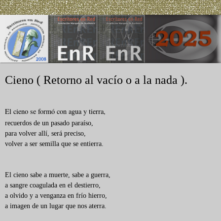
Cieno ( Retorno al vacío o a la nada ).
El cieno se formó con agua y tierra,
recuerdos de un pasado paraíso,
para volver allí, será preciso,
volver a ser semilla que se entierra.
El cieno sabe a muerte, sabe a guerra,
a sangre coagulada en el destierro,
a olvido y a venganza en frío hierro,
a imagen de un lugar que nos aterra.