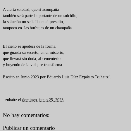
A cierta soledad, que si acompaña
también será parte importante de un suicidio,
la solución no se halla en el presidio,
tampoco en las burbujas de un champaña.
El cieno se apodera de la forma,
que guarda su secreto, en el misterio,
que llevará sin duda, al cementerio
y huyendo de la vida, se transforma.
Escrito en Junio 2023 por Eduardo Luis Díaz Expósito.”zuhaitz”.
zuhaitz
el
domingo, junio 25, 2023
No hay comentarios:
Publicar un comentario