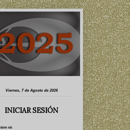
Viernes, 7 de Agosto de 2026
INICIAR SESIÓN
enos en