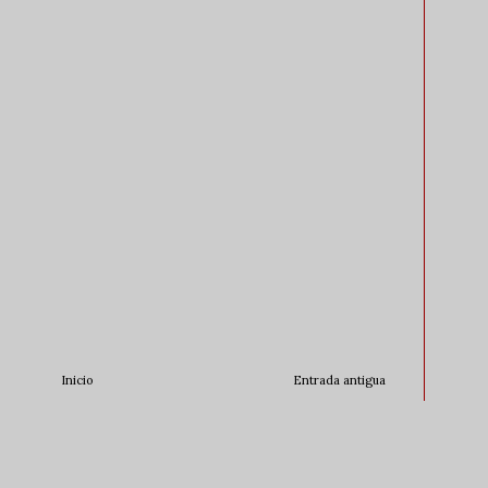
Inicio
Entrada antigua