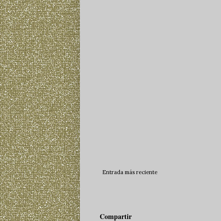
Entrada más reciente
Compartir