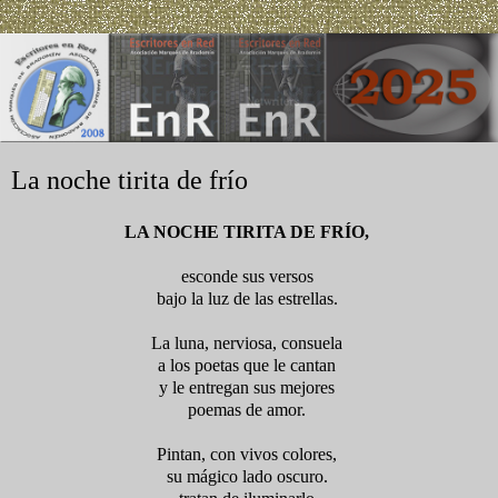
La noche tirita de frío
LA NOCHE TIRITA DE FRÍO,
esconde sus versos
bajo la luz de las estrellas.
La luna, nerviosa, consuela
a los poetas que le cantan
y le entregan sus mejores
poemas de amor.
Pintan, con vivos colores,
su mágico lado oscuro.