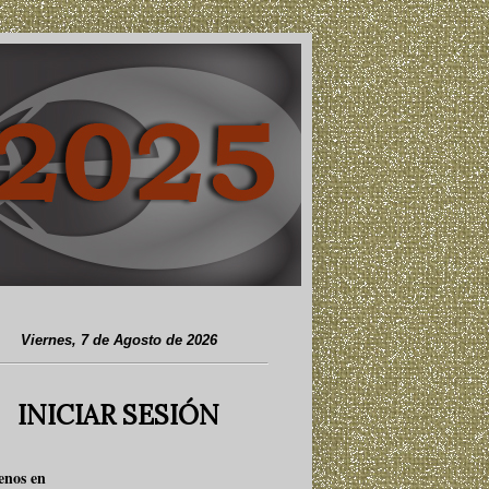
Viernes, 7 de Agosto de 2026
INICIAR SESIÓN
enos en