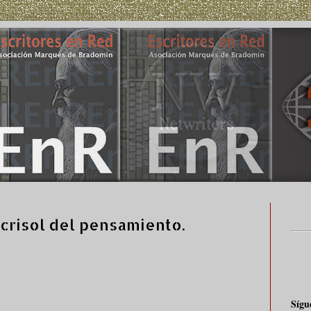
 crisol del pensamiento.
Sígu