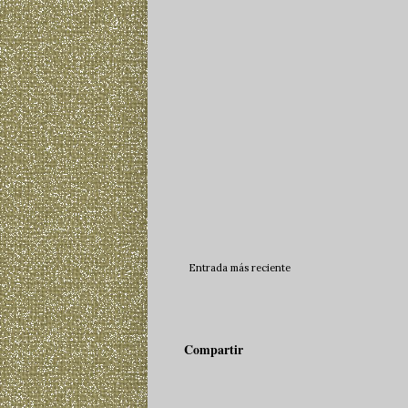
Entrada más reciente
Compartir