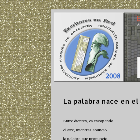
La palabra nace en el
Entre dientes, va escapando
el aire, mientras anuncio
la palabra que pronuncio,