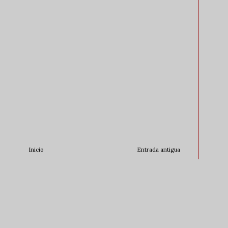
Inicio
Entrada antigua