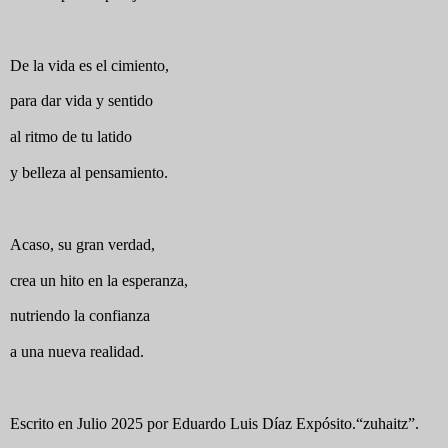
De la vida es el cimiento,
para dar vida y sentido
al ritmo de tu latido
y belleza al pensamiento.
Acaso, su gran verdad,
crea un hito en la esperanza,
nutriendo la confianza
a una nueva realidad.
Escrito en Julio 2025 por Eduardo Luis Díaz Expósito.“zuhaitz”.