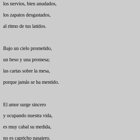
los nervios, bien anudados,
los zapatos desgastados,
al ritmo de tus latidos.
Bajo un cielo prometido,
un beso y una promesa;
las cartas sobre la mesa,
porque jamás se ha mentido.
El amor surge sincero
y ocupando nuestra vida,
es muy cabal su medida,
no es capricho pasajero.