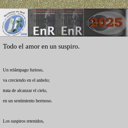
Todo el amor en un suspiro.
Un relámpago furioso,
va creciendo en el anhelo;
trata de alcanzar el cielo,
en un sentimiento hermoso.
Los suspiros retenidos,