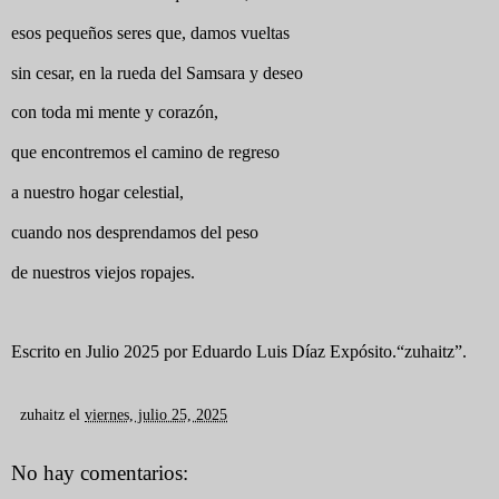
esos pequeños seres que, damos vueltas
sin cesar, en la rueda del Samsara y deseo
con toda mi mente y corazón,
que encontremos el camino de regreso
a nuestro hogar celestial,
cuando nos desprendamos del peso
de nuestros viejos ropajes.
Escrito en Julio 2025 por Eduardo Luis Díaz Expósito.“zuhaitz”.
zuhaitz
el
viernes, julio 25, 2025
No hay comentarios: