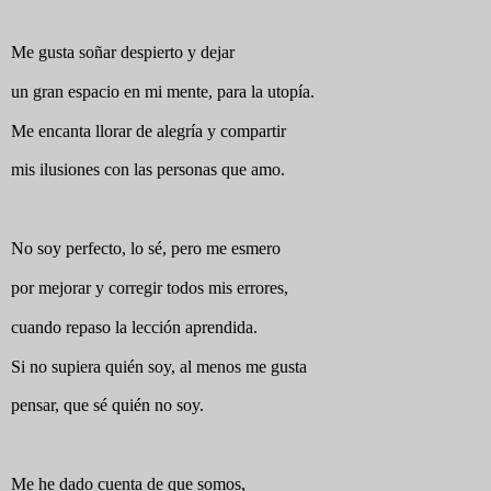
Me gusta soñar despierto y dejar
un gran espacio en mi mente, para la utopía.
Me encanta llorar de alegría y compartir
mis ilusiones con las personas que amo.
No soy perfecto, lo sé, pero me esmero
por mejorar y corregir todos mis errores,
cuando repaso la lección aprendida.
Si no supiera quién soy, al menos me gusta
pensar, que sé quién no soy.
Me he dado cuenta de que somos,