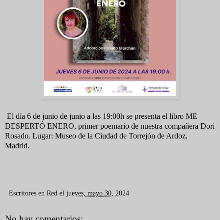
El día 6 de junio de junio a las 19:00h se presenta el libro ME
DESPERTÓ ENERO, primer poemario de nuestra compañera Dori
Rosado. Lugar: Museo de la Ciudad de Torrejón de Ardoz,
Madrid.
Escritores en Red
el
jueves, mayo 30, 2024
No hay comentarios: