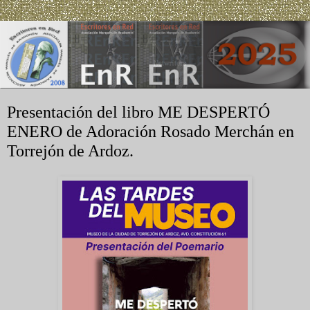
Presentación del libro ME DESPERTÓ
ENERO de Adoración Rosado Merchán en
Torrejón de Ardoz.