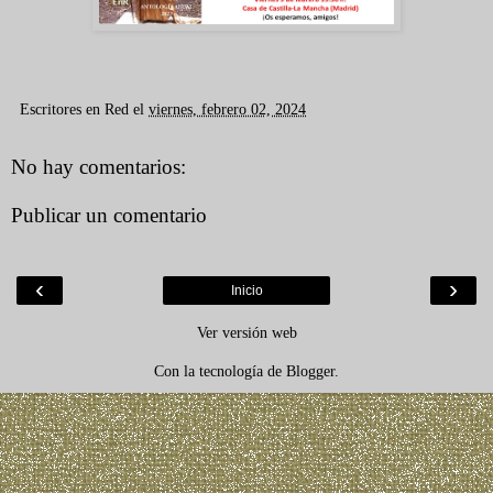
Escritores en Red
el
viernes, febrero 02, 2024
No hay comentarios:
Publicar un comentario
‹
›
Inicio
Ver versión web
Con la tecnología de
Blogger
.