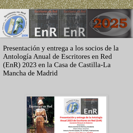
Presentación y entrega a los socios de la
Antología Anual de Escritores en Red
(EnR) 2023 en la Casa de Castilla-La
Mancha de Madrid