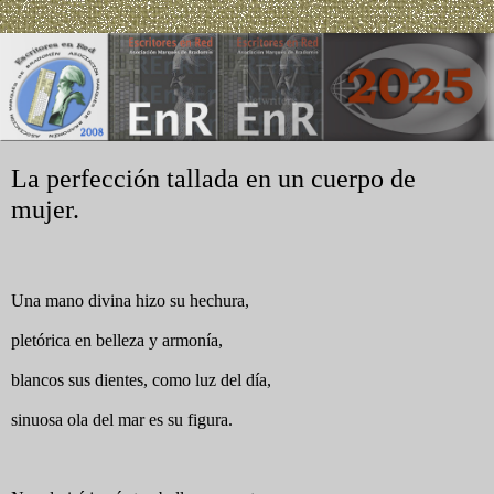
La perfección tallada en un cuerpo de
mujer.
Una mano divina hizo su hechura,
pletórica en belleza y armonía,
blancos sus dientes, como luz del día,
sinuosa ola del mar es su figura.