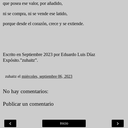
que posea ese valor, por añadido,
ni se compra, ni se vende ese latido,
porque desde el corazón, crece y se extiende.
Escrito en Septiembre 2023 por Eduardo Luis Díaz
Expósito.”zuhaitz”.
zuhaitz
el
miércoles, septiembre 06, 2023
No hay comentarios:
Publicar un comentario
‹
›
Inicio