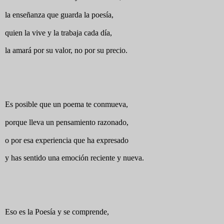
la enseñanza que guarda la poesía,
quien la vive y la trabaja cada día,
la amará por su valor, no por su precio.
Es posible que un poema te conmueva,
porque lleva un pensamiento razonado,
o por esa experiencia que ha expresado
y has sentido una emoción reciente y nueva.
Eso es la Poesía y se comprende,