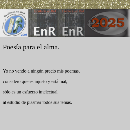
Poesía para el alma.
Yo no vendo a ningún precio mis poemas,
considero que es injusto y está mal,
sólo es un esfuerzo intelectual,
al estudio de plasmar todos sus temas.