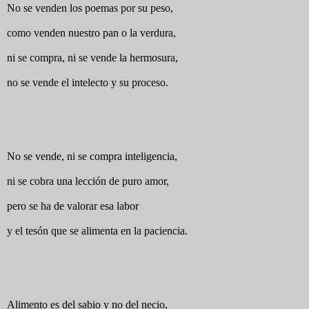
No se venden los poemas por su peso,
como venden nuestro pan o la verdura,
ni se compra, ni se vende la hermosura,
no se vende el intelecto y su proceso.
No se vende, ni se compra inteligencia,
ni se cobra una lección de puro amor,
pero se ha de valorar esa labor
y el tesón que se alimenta en la paciencia.
Alimento es del sabio y no del necio,