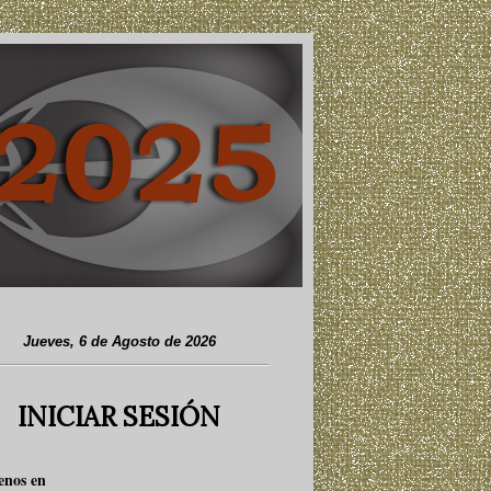
Jueves, 6 de Agosto de 2026
INICIAR SESIÓN
enos en