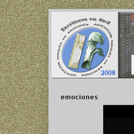
emociones