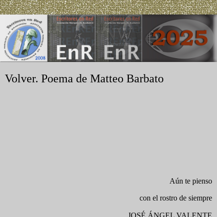
Volver. Poema de Matteo Barbato
Aún te pienso
con el rostro de siempre
JOSÉ ÁNGEL VALENTE