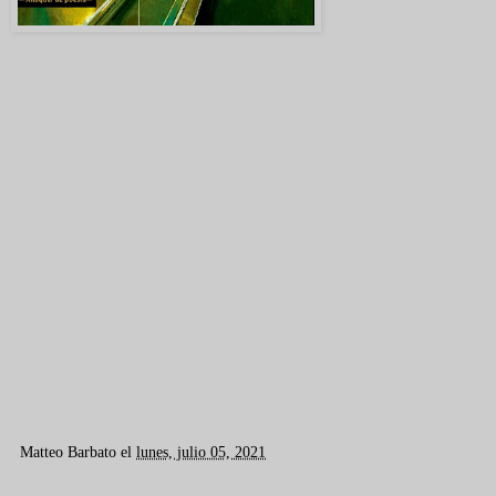
Matteo Barbato
el
lunes, julio 05, 2021