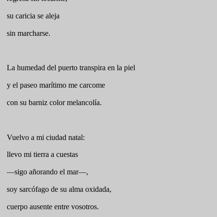
su caricia se aleja
sin marcharse.
La humedad del puerto transpira en la piel
y el paseo marítimo me carcome
con su barniz color melancolía.
Vuelvo a mi ciudad natal:
llevo mi tierra a cuestas
—sigo añorando el mar—,
soy sarcófago de su alma oxidada,
cuerpo ausente entre vosotros.