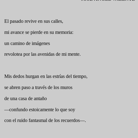
El pasado revive en sus calles,
mi avance se pierde en su memoria:
un camino de imágenes
revolotea por las avenidas de mi mente.
Mis dedos hurgan en las estrías del tiempo,
se abren paso a través de los muros
de una casa de antaño
—confundo estoicamente lo que soy
con el ruido fantasmal de los recuerdos—.