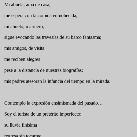
Mi abuela, ama de casa,
me espera con la comida enmohecida;
mi abuelo, marinero,
sigue evocando las travesías de su barco fantasma;
mis amigos, de visita,
me reciben alegres
pese a la distancia de nuestras biografías;
mis padres atesoran la infancia del tiempo en la mirada.
Contemplo la expresión ensimismada del pasado…
Soy el turista de un pretérito imperfecto:
su lluvia finísima
regresa sin tocarme,