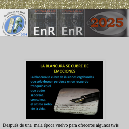
Después de una mala época vuelvo para ofreceros algunos twis