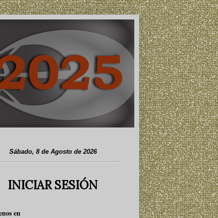
Sábado, 8 de Agosto de 2026
INICIAR SESIÓN
enos en