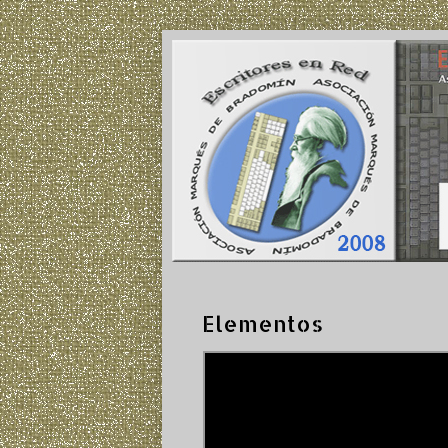
Elementos