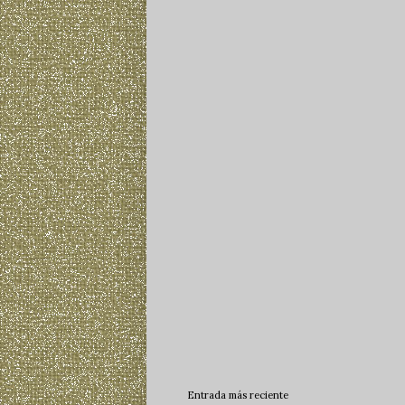
Entrada más reciente