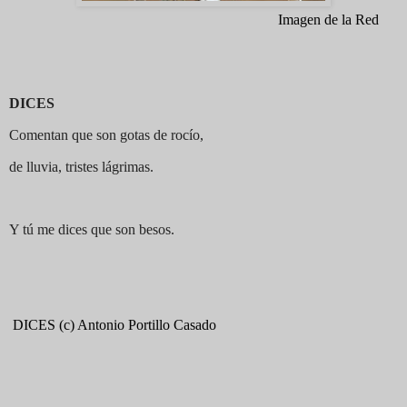
Imagen de la Red
DICES
Comentan que son gotas de rocío,
de lluvia, tristes lágrimas.
Y tú me dices que son besos.
DICES
(c)
Antonio Portillo Casado