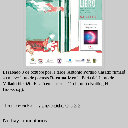
El sábado 3 de octubre por la tarde, Antonio Portillo Casado firmará
su nuevo libro de poemas
Rayomatiz
en la Feria del Libro de
Valladolid 2020. Estará en la caseta 11 (Librería Notting Hill
Bookshop).
Escritores en Red
el
viernes, octubre 02, 2020
No hay comentarios: