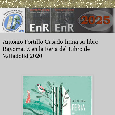
Antonio Portillo Casado firma su libro
Rayomatiz en la Feria del Libro de
Valladolid 2020