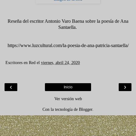
Reseña del escritor Antonio Varo Baena sobre la poesía de Ana
Santaella.
https://www.luzcultural.com/la-poesia-de-ana-patricia-santaella/
Escritores en Red
el
viernes, abril 24, 2020
‹
›
Inicio
Ver versión web
Con la tecnología de
Blogger
.