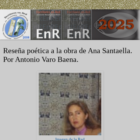
Reseña poética a la obra de Ana Santaella.
Por Antonio Varo Baena.
Imagen de la Red