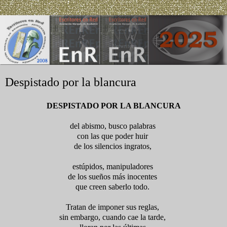
Despistado por la blancura
DESPISTADO POR LA BLANCURA
del abismo, busco palabras
con las que poder huir
de los silencios ingratos,
estúpidos, manipuladores
de los sueños más inocentes
que creen saberlo todo.
Tratan de imponer sus reglas,
sin embargo, cuando cae la tarde,