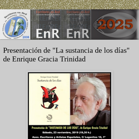
Presentación de "La sustancia de los días"
de Enrique Gracia Trinidad